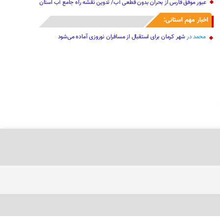
عبور موفق فارس از بحران بدون قطعی آب/ تدوین نقشه راه جامع آب استان
اخبار مهم استانی:
محمد
در
شهر کرمان برای استقبال از مسافران نوروزی آماده می‌شود