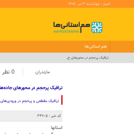
امروز : چهارشنبه, ۳ تیر , ۱۴۰۵
هم استانی‌ها
ترافیک پرحجم در محورهای جاده‌ها_
0 نظر
مازندران
ترافیک پرحجم در محورهای جاده‌ه
ترافیک مقطعی و پرحجم در ورودی‌های 
کد خبر : 34705
استانها