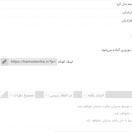
سه بدل کرد
زندران
 نوروزی آماده می‌شود
لینک کوتاه
انتشار یافته : 0
در انتظار بررسی : 0
مجموع نظرات : 0
د توسط مدیران سایت منتشر خواهد شد.
ر نخواهد شد.
تبط با خبر باشد منتشر نخواهد شد.