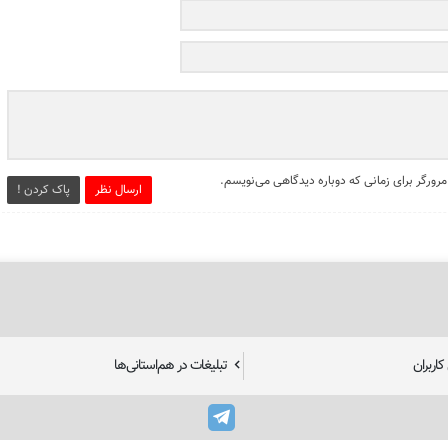
مرورگر برای زمانی که دوباره دیدگاهی می‌نویسم.
ارسال نظر
پاک کردن !
اربران
تبلیغات در هم‌استانی‌ها