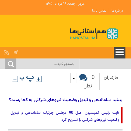
امروز : جمعه, ۱۶ مرداد , ۱۴۰۵
درباره ما
تماس با ما
-
0
مازندران
نظر
ببینید| ساماندهی و تبدیل وضعیت نیروهای شرکتی به کجا رسید؟
نایب رئیس‌ کمیسیون اصل 90 مجلس جزئیات ساماندهی و تبدیل
وضعیت نیروهای شرکتی را تشریح کرد.