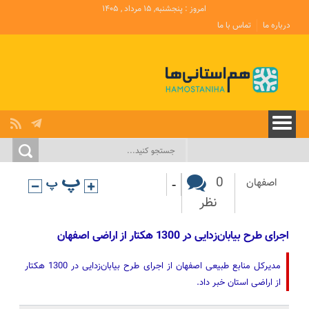
امروز : پنجشنبه, ۱۵ مرداد , ۱۴۰۵
درباره ما
تماس با ما
-
0
اصفهان
نظر
اجرای طرح بیابان‌زدایی در 1300 هکتار از اراضی اصفهان
مدیرکل منابع طبیعی اصفهان از اجرای طرح بیابان‌زدایی در 1300 هکتار
از اراضی استان خبر داد.