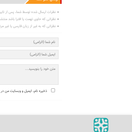
نظرات ارسال شده توسط شما، پس از تایی
نظراتی که حاوی تهمت یا افترا باشد منتش
نظراتی که به غیر از زبان فارسی یا غیر مر
ذخیره نام، ایمیل و وبسایت من در 