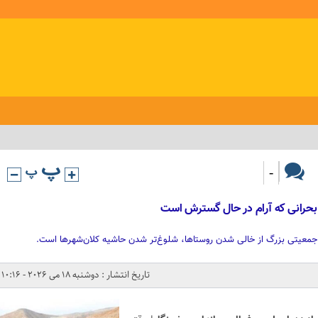
-
بحرانی که آرام در حال گسترش است
 جمعیتی بزرگ از خالی شدن روستاها، شلوغ‌تر شدن حاشیه کلان‌شهرها است.
تاریخ انتشار : دوشنبه 18 می 2026 - 10:16