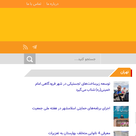
درباره ما
تماس با ما
تهران
توسعه زیرساخت‌های لجستیکی در شهر فرودگاهی امام
خمینی(ره) شتاب می‌گیرد
اجرای برنامه‌های حمایتی اسلامشهر در هفته ملی جمعیت
معرفی 4 نانوایی متخلف بهارستان به تعزیرات