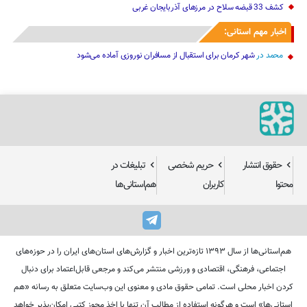
محمد
در
شهر کرمان برای استقبال از مسافران نوروزی آماده می‌شود
حقوق انتشار
حریم شخصی
تبلیغات در
محتوا
کاربران
هم‌استانی‌ها
هم‌استانی‌ها از سال ۱۳۹۳ تازه‌ترین اخبار و گزارش‌های استان‌های ایران را در حوزه‌های
اجتماعی، فرهنگی، اقتصادی و ورزشی منتشر می‌کند و مرجعی قابل‌اعتماد برای دنبال
کردن اخبار محلی است. تمامی حقوق مادی و معنوی این وب‌سایت متعلق به رسانه «هم
استانی‌ها» است و هرگونه استفاده از مطالب آن تنها با اخذ مجوز کتبی امکان‌پذیر خواهد
بود.
طراحی و تولید
تابناک وب