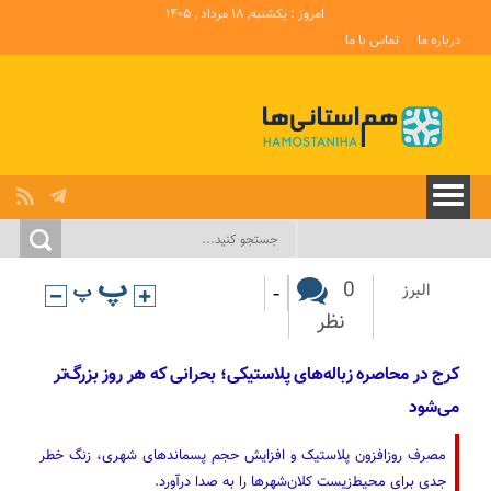
امروز : یکشنبه, ۱۸ مرداد , ۱۴۰۵
درباره ما
تماس با ما
-
0
البرز
نظر
کرج در محاصره زباله‌های پلاستیکی؛ بحرانی که هر روز بزرگ‌تر
می‌شود
مصرف روزافزون پلاستیک‌ و افزایش حجم پسماندهای شهری، زنگ خطر
جدی برای محیط‌زیست کلان‌شهرها را به صدا درآورد.