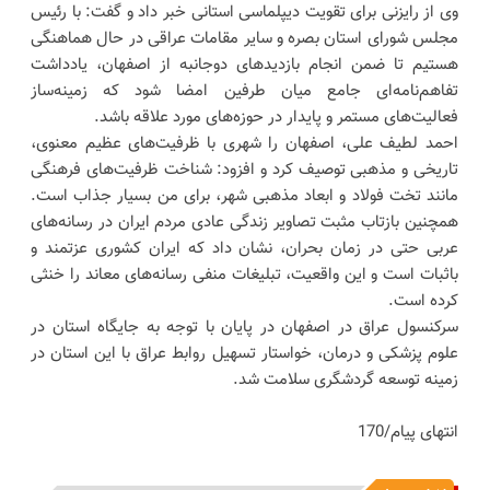
وی از رایزنی برای تقویت دیپلماسی استانی خبر داد و گفت: با رئیس
مجلس شورای استان بصره و سایر مقامات عراقی در حال هماهنگی
هستیم تا ضمن انجام بازدیدهای دوجانبه از اصفهان، یادداشت
تفاهم‌نامه‌ای جامع میان طرفین امضا شود که زمینه‌ساز
فعالیت‌های مستمر و پایدار در حوزه‌های مورد علاقه باشد.
احمد لطیف علی، اصفهان را شهری با ظرفیت‌های عظیم معنوی،
تاریخی و مذهبی توصیف کرد و افزود: شناخت ظرفیت‌های فرهنگی
مانند تخت فولاد و ابعاد مذهبی شهر، برای من بسیار جذاب است.
همچنین بازتاب مثبت تصاویر زندگی عادی مردم ایران در رسانه‌های
عربی حتی در زمان بحران، نشان داد که ایران کشوری عزتمند و
باثبات است و این واقعیت، تبلیغات منفی رسانه‌های معاند را خنثی
کرده است.
سرکنسول عراق در اصفهان در پایان با توجه به جایگاه استان در
علوم پزشکی و درمان، خواستار تسهیل روابط عراق با این استان در
زمینه توسعه گردشگری سلامت شد.
انتهای پیام/170