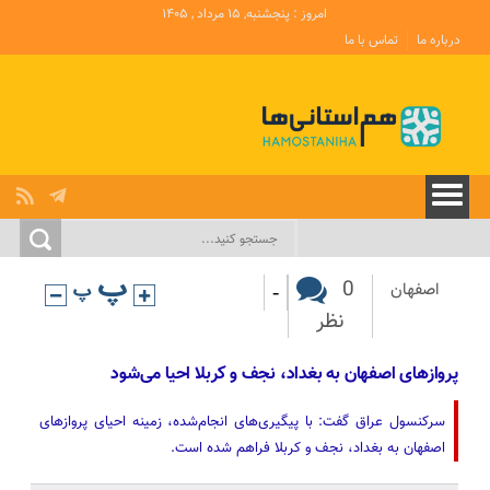
امروز : پنجشنبه, ۱۵ مرداد , ۱۴۰۵
درباره ما
تماس با ما
-
0
اصفهان
نظر
پروازهای اصفهان به بغداد، نجف و کربلا احیا می‌شود
سرکنسول عراق گفت: با پیگیری‌های انجام‌شده، زمینه احیای پروازهای
اصفهان به بغداد، نجف و کربلا فراهم شده است.