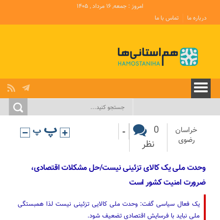
امروز : جمعه, ۱۶ مرداد , ۱۴۰۵
درباره ما
تماس با ما
-
0
خراسان
رضوی
نظر
وحدت ملی یک کالای تزئینی نیست/حل مشکلات اقتصادی،
ضرورت امنیت کشور است
یک فعال سیاسی گفت: وحدت ملی کالایی تزئینی نیست لذا همبستگی
ملی نباید با فرسایش اقتصادی تضعیف شود.