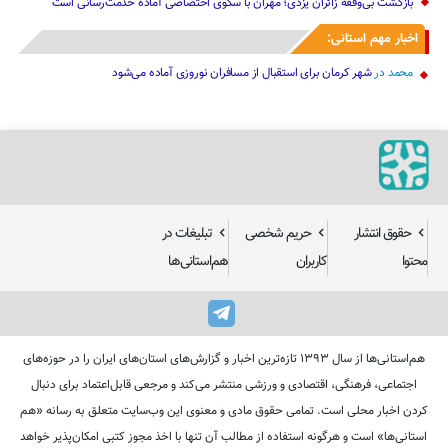
بازگشت بی‌وقفه زائران یزدی؛ مهران با سکوی اختصاصی آماده خدمت‌رسانی است
اخبار مهم استانی:
محمد
در
شهر کرمان برای استقبال از مسافران نوروزی آماده می‌شود
حقوق انتشار
حریم شخصی
تبلیغات در
محتوا
کاربران
هم‌استانی‌ها
هم‌استانی‌ها از سال ۱۳۹۳ تازه‌ترین اخبار و گزارش‌های استان‌های ایران را در حوزه‌های
اجتماعی، فرهنگی، اقتصادی و ورزشی منتشر می‌کند و مرجعی قابل‌اعتماد برای دنبال
کردن اخبار محلی است. تمامی حقوق مادی و معنوی این وب‌سایت متعلق به رسانه «هم
استانی‌ها» است و هرگونه استفاده از مطالب آن تنها با اخذ مجوز کتبی امکان‌پذیر خواهد