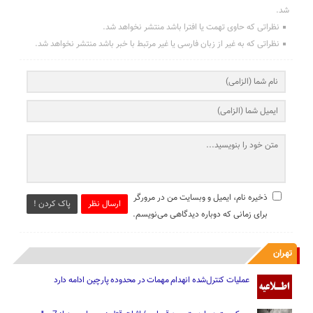
شد.
نظراتی که حاوی تهمت یا افترا باشد منتشر نخواهد شد.
نظراتی که به غیر از زبان فارسی یا غیر مرتبط با خبر باشد منتشر نخواهد شد.
ذخیره نام، ایمیل و وبسایت من در مرورگر
ارسال نظر
پاک کردن !
برای زمانی که دوباره دیدگاهی می‌نویسم.
تهران
عملیات کنترل‌شده انهدام مهمات در محدوده پارچین ادامه دارد