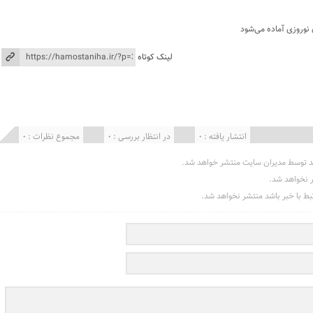
 نوروزی آماده می‌شود
لینک کوتاه
انتشار یافته : 0
در انتظار بررسی : 0
مجموع نظرات : 0
د توسط مدیران سایت منتشر خواهد شد.
ر نخواهد شد.
تبط با خبر باشد منتشر نخواهد شد.