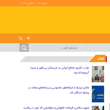
درباره ما
تماس با ما
تهران
نواب: تکریم حجاج ‌ایرانی‌ در عربستان بی‌نظیر و بسیار
آبرومندانه بود
عامل مرتبط با شبکه‌های جاسوسی و رسانه‌های معاند در
پیشوا دستگیر شد
شهید سلامی؛ فرمانده باهوش و متواضعی که ذوب در ولایت