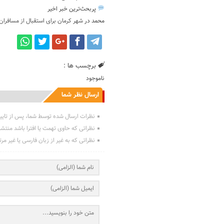
پربحث‌ترین خبر اخیر
محمد
در
شهر کرمان برای استقبال از مسافران
برچسب ها :
ناموجود
ارسال نظر شما
نظرات ارسال شده توسط شما، پس از تایی
نظراتی که حاوی تهمت یا افترا باشد منتش
نظراتی که به غیر از زبان فارسی یا غیر مر