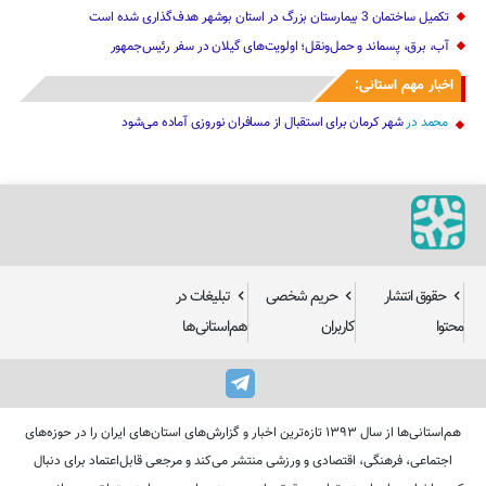
تکمیل ساختمان 3 بیمارستان بزرگ در استان بوشهر هدف‌گذاری شده است
آب، برق، پسماند و حمل‌ونقل؛ اولویت‌های گیلان در سفر رئیس‌جمهور
اخبار مهم استانی:
محمد
در
شهر کرمان برای استقبال از مسافران نوروزی آماده می‌شود
حقوق انتشار
حریم شخصی
تبلیغات در
محتوا
کاربران
هم‌استانی‌ها
هم‌استانی‌ها از سال ۱۳۹۳ تازه‌ترین اخبار و گزارش‌های استان‌های ایران را در حوزه‌های
اجتماعی، فرهنگی، اقتصادی و ورزشی منتشر می‌کند و مرجعی قابل‌اعتماد برای دنبال