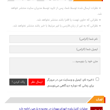
نظرات ارسال شده توسط شما، پس از تایید توسط مدیران سایت منتشر خواهد
شد.
نظراتی که حاوی تهمت یا افترا باشد منتشر نخواهد شد.
نظراتی که به غیر از زبان فارسی یا غیر مرتبط با خبر باشد منتشر نخواهد شد.
ذخیره نام، ایمیل و وبسایت من در مرورگر
ارسال نظر
پاک کردن !
برای زمانی که دوباره دیدگاهی می‌نویسم.
تهران
عملیات کنترل‌شده انهدام مهمات در محدوده پارچین ادامه دارد