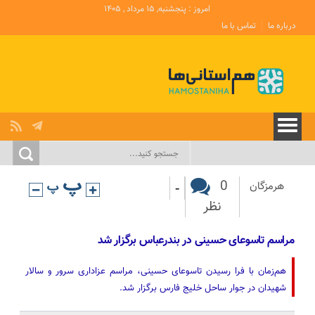
امروز : پنجشنبه, ۱۵ مرداد , ۱۴۰۵
درباره ما
تماس با ما
-
0
هرمزگان
نظر
مراسم تاسوعای حسینی در بندرعباس برگزار شد
هم‌زمان با فرا رسیدن تاسوعای حسینی، مراسم عزاداری سرور و سالار
شهیدان در جوار ساحل خلیج فارس برگزار شد.