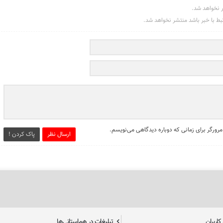
ر نخواهد شد.
تبط با خبر باشد منتشر نخواهد شد.
مرورگر برای زمانی که دوباره دیدگاهی می‌نویسم.
ارسال نظر
پاک کردن !
اربران
تبلیغات در هم‌استانی‌ها