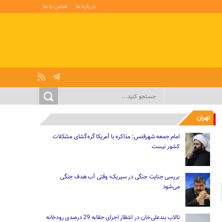
درباره ما
تماس با ما
تهران
امام جمعه شهرقدس: مذاکره با آمریکا گره‌گشای مشکلات
کشور نیست
بررسی جنایت جنگی در سیریک؛ وقتی آب هدف جنگی
می‌شود
تالاب بندعلی‌خان در انتظار اجرای حقابه 29 درصدی رودخانه