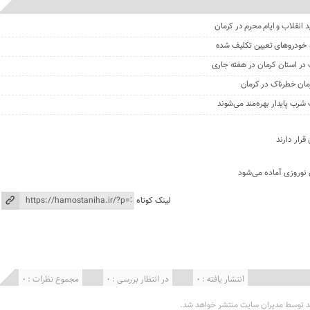
 انقلاب و ایام محرم در کرمان
یده خودروهای تعیین تکلیف شده
ک در استان کرمان در هفته جاری
مان خطرناک در کرمان
رار دارند
 نوروزی آماده می‌شود
لینک کوتاه
انتشار یافته : 0
در انتظار بررسی : 0
مجموع نظرات : 0
د توسط مدیران سایت منتشر خواهد شد.