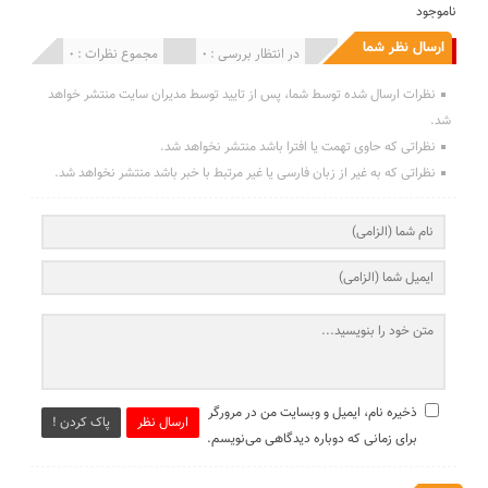
ناموجود
ارسال نظر شما
انتشار یافته : 0
در انتظار بررسی : 0
مجموع نظرات : 0
نظرات ارسال شده توسط شما، پس از تایید توسط مدیران سایت منتشر خواهد
شد.
نظراتی که حاوی تهمت یا افترا باشد منتشر نخواهد شد.
نظراتی که به غیر از زبان فارسی یا غیر مرتبط با خبر باشد منتشر نخواهد شد.
ذخیره نام، ایمیل و وبسایت من در مرورگر
ارسال نظر
پاک کردن !
برای زمانی که دوباره دیدگاهی می‌نویسم.