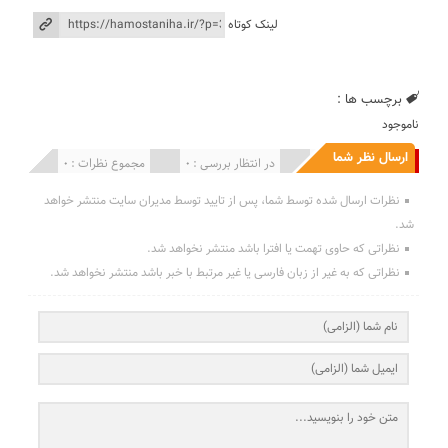
لینک کوتاه
برچسب ها :
ناموجود
ارسال نظر شما
انتشار یافته : 0
در انتظار بررسی : 0
مجموع نظرات : 0
نظرات ارسال شده توسط شما، پس از تایید توسط مدیران سایت منتشر خواهد
شد.
نظراتی که حاوی تهمت یا افترا باشد منتشر نخواهد شد.
نظراتی که به غیر از زبان فارسی یا غیر مرتبط با خبر باشد منتشر نخواهد شد.