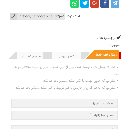
لینک کوتاه
برچسب ها :
ناموجود
ارسال نظر شما
انتشار یافته : 0
در انتظار بررسی : 0
مجموع نظرات : 0
نظرات ارسال شده توسط شما، پس از تایید توسط مدیران سایت منتشر خواهد
شد.
نظراتی که حاوی تهمت یا افترا باشد منتشر نخواهد شد.
نظراتی که به غیر از زبان فارسی یا غیر مرتبط با خبر باشد منتشر نخواهد شد.