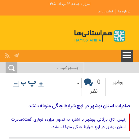
امروز : جمعه, ۱۶ مرداد , ۱۴۰۵
درباره ما
تماس با ما
-
0
بوشهر
نظر
صادرات استان بوشهر در اوج شرایط جنگی متوقف نشد
رئیس اتاق بازگانی بوشهر با اشاره به تداوم مراوده تجاری گفت:صادرات
استان بوشهر در اوج شرایط جنگی متوقف نشد.