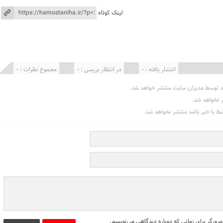
لینک کوتاه
انتشار یافته : 0
در انتظار بررسی : 0
مجموع نظرات : 0
د توسط مدیران سایت منتشر خواهد شد.
ر نخواهد شد.
تبط با خبر باشد منتشر نخواهد شد.
مرورگر برای زمانی که دوباره دیدگاهی می‌نویسم.