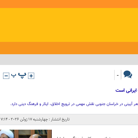
-
ایرانی است
 آیینی در خراسان جنوبی نقش مهمی در ترویج اخلاق، ایثار و فرهنگ دینی دارد.
تاریخ انتشار : چهارشنبه 17 ژوئن 2026 - 7:14