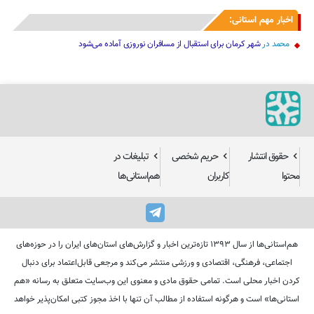
اخبار مهم استانی:
محمد
در
شهر کرمان برای استقبال از مسافران نوروزی آماده می‌شود
حقوق انتشار
حریم شخصی
تبلیغات در
محتوا
کاربران
هم‌استانی‌ها
هم‌استانی‌ها از سال ۱۳۹۳ تازه‌ترین اخبار و گزارش‌های استان‌های ایران را در حوزه‌های
اجتماعی، فرهنگی، اقتصادی و ورزشی منتشر می‌کند و مرجعی قابل‌اعتماد برای دنبال
کردن اخبار محلی است. تمامی حقوق مادی و معنوی این وب‌سایت متعلق به رسانه «هم
استانی‌ها» است و هرگونه استفاده از مطالب آن تنها با اخذ مجوز کتبی امکان‌پذیر خواهد