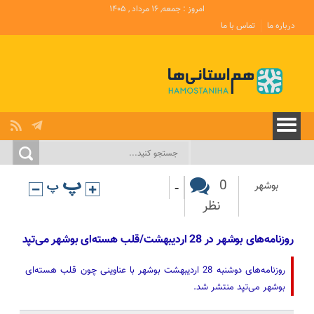
امروز : جمعه, ۱۶ مرداد , ۱۴۰۵
درباره ما
تماس با ما
-
0
بوشهر
نظر
روزنامه‌های بوشهر در 28 اردیبهشت/قلب هسته‌ای بوشهر می‌تپد
روزنامه‌های دوشنبه 28 اردیبهشت بوشهر با عناوینی چون قلب هسته‌ای
بوشهر می‌تپد منتشر شد.