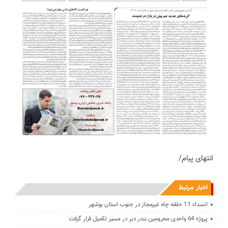
انتهای پیام/
اخبار مرتبط
انسداد 11 حلقه چاه غیرمجاز در جنوب استان بوشهر
پروژه 64 واحدی محرومین بندر دیر در مسیر تکمیل قرار گرفت