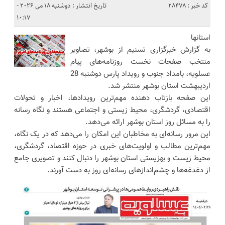
کد خبر : 28478
تاریخ انتشار : دوشنبه 18 می 2026 -
10:17
استانها
به گزارش خبرگزاری تسنیم از بوشهر، تصاویر
منتخب صفحات نخست روزنامه‌های پیام
عسلویه، بامداد جنوب و رویداد پارس دوشنبه 28
اردیبهشت استان بوشهر منتشر شد.
این صفحه بازتاب دهنده مهم‌ترین رویدادها، اخبار و تحولات
اقتصادی، گردشگری، محیط زیستی و اجتماعی هستند و نگاه رسانه
را به مسائل روز استان بوشهر ارائه می‌دهد.
این مرور رسانه‌ای به مخاطبان این امکان را می‌دهد که در یک نگاه،
مهم‌ترین مطالب و اولویت‌های خبری در حوزه اقتصاد، گردشگری،
محیط زیست و بهزیستی استان بوشهر را دنبال کنند و تصویری جامع
از دغدغه‌ها و چشم‌اندازهای رسانه‌ای روز به دست آورند.