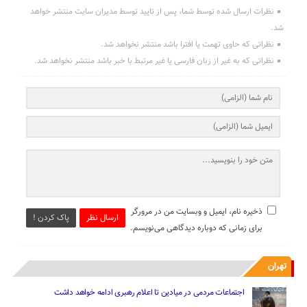
نظرات ارسال شده توسط شما، پس از تایید توسط مدیران سایت منتشر خواهد
شد.
نظراتی که حاوی تهمت یا افترا باشد منتشر نخواهد شد.
نظراتی که به غیر از زبان فارسی یا غیر مرتبط با خبر باشد منتشر نخواهد شد.
ذخیره نام، ایمیل و وبسایت من در مرورگر
ارسال نظر
پاک کردن !
برای زمانی که دوباره دیدگاهی می‌نویسم.
تهران
اجتماعات مردمی در میادین تا اعلام رهبری ادامه خواهد داشت