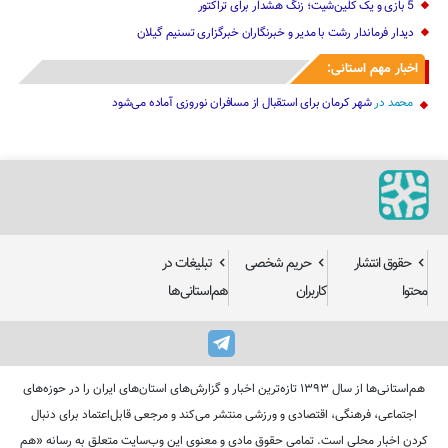
5 بازی و یک کلین‌شیت؛ زنگ هشدار برای تراکتور
دیدار فرماندار رشت با مدیر و خبرنگاران خبرگزاری تسنیم گیلان
اخبار مهم استانی:
محمد
در
شهر کرمان برای استقبال از مسافران نوروزی آماده می‌شود
حقوق انتشار
حریم شخصی
تبلیغات در
محتوا
کاربران
هم‌استانی‌ها
هم‌استانی‌ها از سال ۱۳۹۳ تازه‌ترین اخبار و گزارش‌های استان‌های ایران را در حوزه‌های
اجتماعی، فرهنگی، اقتصادی و ورزشی منتشر می‌کند و مرجعی قابل‌اعتماد برای دنبال
کردن اخبار محلی است. تمامی حقوق مادی و معنوی این وب‌سایت متعلق به رسانه «هم