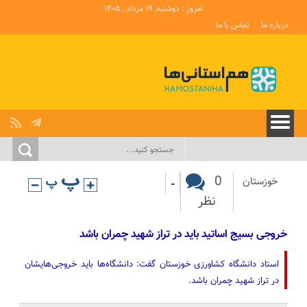
امروز : دوشنبه, ۱۹ مرداد , ۱۴۰۵
درباره ما
تماس با ما
-
0
خوزستان
نظر
خروجی بسیج اساتید باید در تراز شهید چمران باشد
استاد دانشگاه کشاورزی خوزستان گفت: دانشگاه‌ها باید خروجی‌هایشان
در تراز شهید چمران باشد.