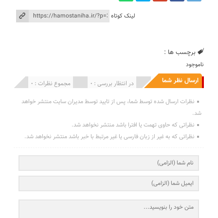
لینک کوتاه
برچسب ها :
ناموجود
ارسال نظر شما
انتشار یافته : 0
در انتظار بررسی : 0
مجموع نظرات : 0
نظرات ارسال شده توسط شما، پس از تایید توسط مدیران سایت منتشر خواهد
شد.
نظراتی که حاوی تهمت یا افترا باشد منتشر نخواهد شد.
نظراتی که به غیر از زبان فارسی یا غیر مرتبط با خبر باشد منتشر نخواهد شد.