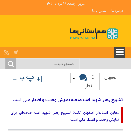
امروز : جمعه, ۱۶ مرداد , ۱۴۰۵
درباره ما
تماس با ما
-
0
اصفهان
نظر
تشییع رهبر شهید امت صحنه نمایش وحدت و اقتدار ملی است
معاون استاندار اصفهان گفت: تشییع رهبر شهید امت صحنه‌ای برای
نمایش وحدت و اقتدار ملی است.