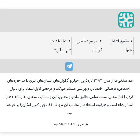
حقوق انتشار
حریم شخصی
تبلیغات در
محتوا
کاربران
هم‌استانی‌ها
هم‌استانی‌ها از سال ۱۳۹۳ تازه‌ترین اخبار و گزارش‌های استان‌های ایران را در حوزه‌های
اجتماعی، فرهنگی، اقتصادی و ورزشی منتشر می‌کند و مرجعی قابل‌اعتماد برای دنبال
کردن اخبار محلی است. تمامی حقوق مادی و معنوی این وب‌سایت متعلق به رسانه «هم
استانی‌ها» است و هرگونه استفاده از مطالب آن تنها با اخذ مجوز کتبی امکان‌پذیر خواهد
بود.
طراحی و تولید
تابناک وب