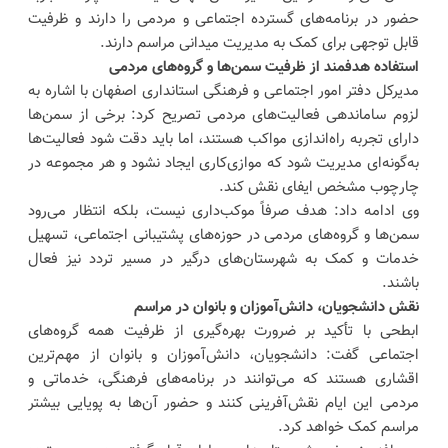
حضور در برنامه‌های گسترده اجتماعی و مردمی را دارند و ظرفیت
قابل توجهی برای کمک به مدیریت میدانی مراسم دارند.
استفاده هدفمند از ظرفیت سمن‌ها و گروه‌های مردمی
مدیرکل دفتر امور اجتماعی و فرهنگی استانداری اصفهان با اشاره به
لزوم ساماندهی فعالیت‌های مردمی تصریح کرد: برخی از سمن‌ها
دارای تجربه راه‌اندازی مواکب هستند، اما باید دقت شود فعالیت‌ها
به‌گونه‌ای مدیریت شود که موازی‌کاری ایجاد نشود و هر مجموعه در
چارچوب مشخص ایفای نقش کند.
وی ادامه داد: هدف صرفاً موکب‌داری نیست، بلکه انتظار می‌رود
سمن‌ها و گروه‌های مردمی در حوزه‌های پشتیبانی اجتماعی، تسهیل
خدمات و کمک به شهرستان‌های درگیر در مسیر تردد نیز فعال
باشند.
نقش دانشجویان، دانش‌آموزان و بانوان در مراسم
ابطحی با تأکید بر ضرورت بهره‌گیری از ظرفیت همه گروه‌های
اجتماعی گفت: دانشجویان، دانش‌آموزان و بانوان از مهم‌ترین
اقشاری هستند که می‌توانند در برنامه‌های فرهنگی، خدماتی و
مردمی این ایام نقش‌آفرینی کنند و حضور آن‌ها به پویایی بیشتر
مراسم کمک خواهد کرد.