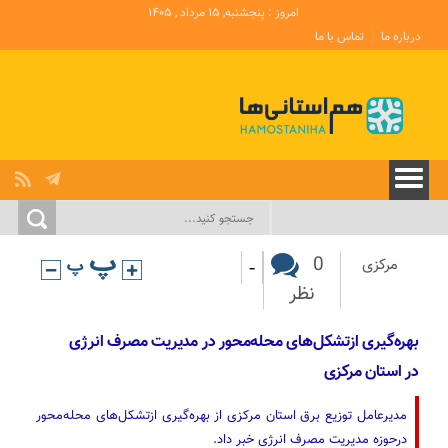
امروز : پنجشنبه, ۱۵ مرداد , ۱۴۰۵
درباره ما
تماس با ما
-
0
مرکزی
نظر
بهره‌گیری ازتشکل‌های محله‌محور در مدیریت مصرف انرژی
در استان مرکزی
مدیرعامل توزیع برق استان مرکزی از بهره‌گیری ازتشکل‌های محله‌محور
درحوزه مدیریت مصرف انرژی خبر داد.