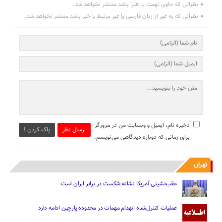
نظراتی که حاوی تهمت یا افترا باشد منتشر نخواهد شد.
نظراتی که به غیر از زبان فارسی یا غیر مرتبط با خبر باشد منتشر نخواهد شد.
ذخیره نام، ایمیل و وبسایت من در مرورگر
ارسال نظر
پاک کردن !
برای زمانی که دوباره دیدگاهی می‌نویسم.
تهران
عقب‌نشینی آمریکا نشانه شکست در برابر ایران است
عملیات کنترل‌شده انهدام مهمات در محدوده پارچین ادامه دارد