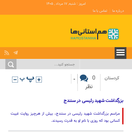
امروز : شنبه, ۱۷ مرداد , ۱۴۰۵
درباره ما
تماس با ما
-
0
کردستان
نظر
بزرگداشت شهید رئیسی در سنندج
مراسم بزرگداشت شهید رئیسی در سنندج، بیش از هرچیز روایت غیبت
کسانی بود که روزی با نام او به قدرت رسیدند.