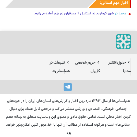
اخبار مهم استانی:
محمد
در
شهر کرمان برای استقبال از مسافران نوروزی آماده می‌شود
حقوق انتشار
حریم شخصی
تبلیغات در
محتوا
کاربران
هم‌استانی‌ها
هم‌استانی‌ها از سال ۱۳۹۳ تازه‌ترین اخبار و گزارش‌های استان‌های ایران را در حوزه‌های
اجتماعی، فرهنگی، اقتصادی و ورزشی منتشر می‌کند و مرجعی قابل‌اعتماد برای دنبال
کردن اخبار محلی است. تمامی حقوق مادی و معنوی این وب‌سایت متعلق به رسانه «هم
استانی‌ها» است و هرگونه استفاده از مطالب آن تنها با اخذ مجوز کتبی امکان‌پذیر خواهد
بود.