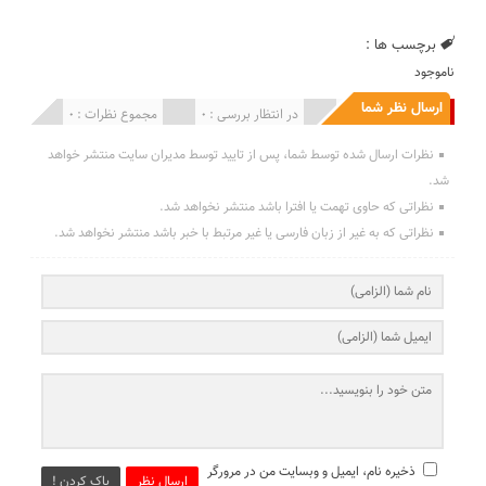
برچسب ها :
ناموجود
ارسال نظر شما
انتشار یافته : 0
در انتظار بررسی : 0
مجموع نظرات : 0
نظرات ارسال شده توسط شما، پس از تایید توسط مدیران سایت منتشر خواهد
شد.
نظراتی که حاوی تهمت یا افترا باشد منتشر نخواهد شد.
نظراتی که به غیر از زبان فارسی یا غیر مرتبط با خبر باشد منتشر نخواهد شد.
ذخیره نام، ایمیل و وبسایت من در مرورگر
ارسال نظر
پاک کردن !