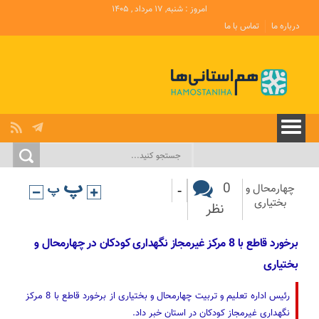
امروز : شنبه, ۱۷ مرداد , ۱۴۰۵
درباره ما
تماس با ما
-
0
چهارمحال و
بختیاری
نظر
برخورد قاطع با 8 مرکز غیرمجاز نگهداری کودکان در چهارمحال و
بختیاری
رئیس اداره تعلیم و تربیت چهارمحال و بختیاری از برخورد قاطع با 8 مرکز
نگهداری غیرمجاز کودکان در استان خبر داد.