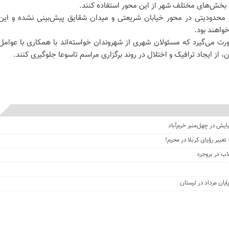
 بخش‌های مختلف شهر از این محور استفاده کنند.
یز محدودیتی در محور خیابان شریعتی و میدان شقایق پیش‌بینی نشده و این
خواهند بود.
ت می‌گیرد که مسئولان شهری از شهروندان خواسته‌اند با همکاری با عوامل
 از ایجاد ترافیک و اختلال در روند برگزاری مراسم تاسوعا جلوگیری کنند.
اب در بروجرد