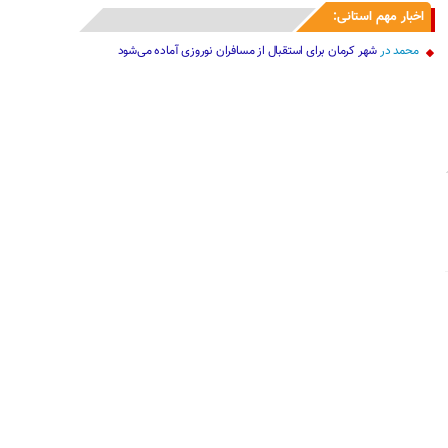
اخبار مهم استانی:
محمد
در
شهر کرمان برای استقبال از مسافران نوروزی آماده می‌شود