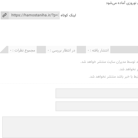
 نوروزی آماده می‌شود
لینک کوتاه
انتشار یافته : 0
در انتظار بررسی : 0
مجموع نظرات : 0
د توسط مدیران سایت منتشر خواهد شد.
ر نخواهد شد.
تبط با خبر باشد منتشر نخواهد شد.