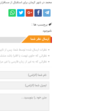
محمد
در
شهر کرمان برای استقبال از مسافران
برچسب ها :
ناموجود
ارسال نظر شما
نظرات ارسال شده توسط شما، پس از تایی
نظراتی که حاوی تهمت یا افترا باشد منتش
نظراتی که به غیر از زبان فارسی یا غیر مر