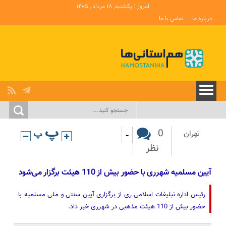
امروز : یکشنبه, ۱۸ مرداد , ۱۴۰۵
درباره ما
تماس با ما
-
0
تهران
نظر
آیین مسلمیه شهرری با حضور بیش از 110 هیئت برگزار می‌شود
رئیس اداره تبلیغات اسلامی ری از برگزاری آیین سنتی و ملی مسلمیه با
حضور بیش از 110 هیئت مذهبی در شهرری خبر داد.