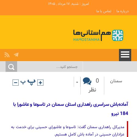
امروز : شنبه, ۱۷ مرداد , ۱۴۰۵
درباره ما
تماس با ما
-
0
سمنان
نظر
آماده‌باش سراسری راهداری استان سمنان در تاسوعا و عاشورا با
184 نیرو
مدیرکل راهداری سمنان گفت: تاسوعا و عاشورای حسینی برای خدمت به
عزاداران حسینی در آماده باش کامل هستیم.