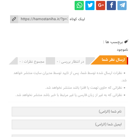
لینک کوتاه
برچسب ها :
ناموجود
ارسال نظر شما
انتشار یافته : 0
در انتظار بررسی : 0
مجموع نظرات : 0
نظرات ارسال شده توسط شما، پس از تایید توسط مدیران سایت منتشر خواهد
شد.
نظراتی که حاوی تهمت یا افترا باشد منتشر نخواهد شد.
نظراتی که به غیر از زبان فارسی یا غیر مرتبط با خبر باشد منتشر نخواهد شد.