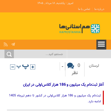
امروز : یکشنبه, ۱۸ مرداد , ۱۴۰۵
درباره ما
تماس با ما
-
0
لرستان
نظر
آغاز ثبت‌نام یک میلیون و 186 هزار کلاس‌اولی در ایران
ثبت‌نام یک میلیون و 186 هزار کلاس‌اولی در کشور تا دهم تیرماه 1405
ادامه دارد.