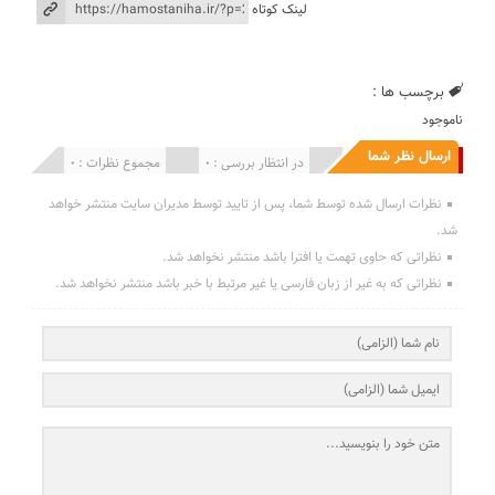
لینک کوتاه
برچسب ها :
ناموجود
ارسال نظر شما
انتشار یافته : 0
در انتظار بررسی : 0
مجموع نظرات : 0
نظرات ارسال شده توسط شما، پس از تایید توسط مدیران سایت منتشر خواهد
شد.
نظراتی که حاوی تهمت یا افترا باشد منتشر نخواهد شد.
نظراتی که به غیر از زبان فارسی یا غیر مرتبط با خبر باشد منتشر نخواهد شد.