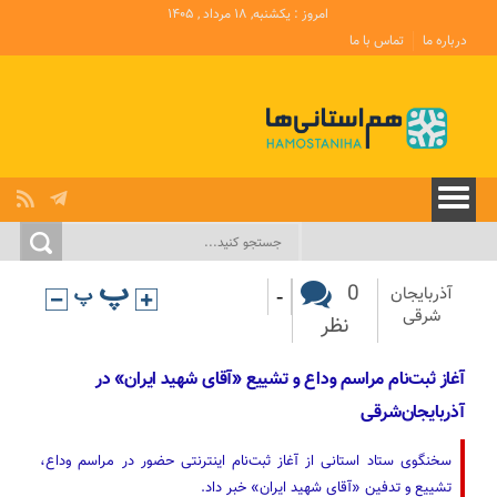
امروز : یکشنبه, ۱۸ مرداد , ۱۴۰۵
درباره ما
تماس با ما
-
0
آذربایجان‌
شرقی
نظر
آغاز ثبت‌نام مراسم وداع و تشییع «آقای شهید ایران» در
آذربایجان‌شرقی
سخنگوی ستاد استانی از آغاز ثبت‌نام اینترنتی حضور در مراسم وداع،
تشییع و تدفین «آقای شهید ایران» خبر داد.