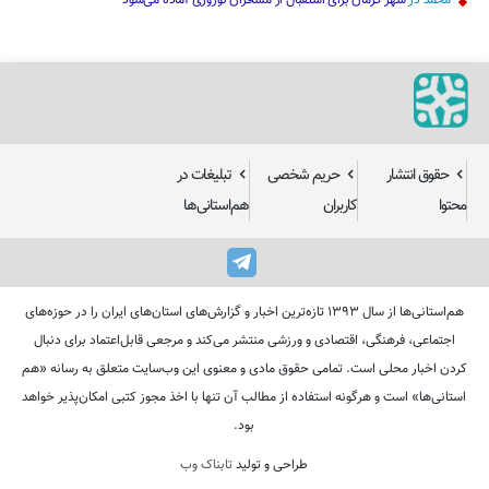
حقوق انتشار
حریم شخصی
تبلیغات در
محتوا
کاربران
هم‌استانی‌ها
هم‌استانی‌ها از سال ۱۳۹۳ تازه‌ترین اخبار و گزارش‌های استان‌های ایران را در حوزه‌های
اجتماعی، فرهنگی، اقتصادی و ورزشی منتشر می‌کند و مرجعی قابل‌اعتماد برای دنبال
کردن اخبار محلی است. تمامی حقوق مادی و معنوی این وب‌سایت متعلق به رسانه «هم
استانی‌ها» است و هرگونه استفاده از مطالب آن تنها با اخذ مجوز کتبی امکان‌پذیر خواهد
بود.
طراحی و تولید
تابناک وب