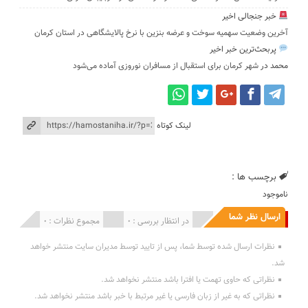
خبر جنجالی اخیر
آخرین وضعیت سهمیه سوخت و عرضه بنزین با نرخ پالایشگاهی در استان کرمان
پربحث‌ترین خبر اخیر
محمد
در
شهر کرمان برای استقبال از مسافران نوروزی آماده می‌شود
لینک کوتاه
برچسب ها :
ناموجود
ارسال نظر شما
انتشار یافته : 0
در انتظار بررسی : 0
مجموع نظرات : 0
نظرات ارسال شده توسط شما، پس از تایید توسط مدیران سایت منتشر خواهد
شد.
نظراتی که حاوی تهمت یا افترا باشد منتشر نخواهد شد.
نظراتی که به غیر از زبان فارسی یا غیر مرتبط با خبر باشد منتشر نخواهد شد.