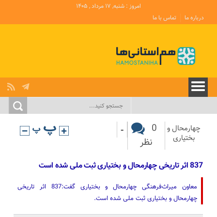
امروز : شنبه, ۱۷ مرداد , ۱۴۰۵
درباره ما
تماس با ما
-
0
چهارمحال و
بختیاری
نظر
837 اثر تاریخی چهارمحال و بختیاری ثبت ملی شده است
معاون میراث‌فرهنگی چهارمحال و بختیاری گفت:837 اثر تاریخی
چهارمحال و بختیاری ثبت ملی شده است.