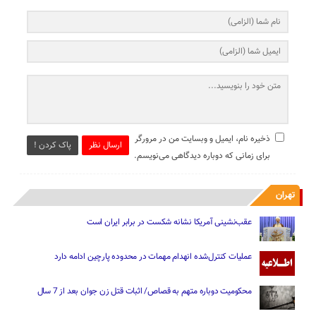
ذخیره نام، ایمیل و وبسایت من در مرورگر
ارسال نظر
پاک کردن !
برای زمانی که دوباره دیدگاهی می‌نویسم.
تهران
عقب‌نشینی آمریکا نشانه شکست در برابر ایران است
عملیات کنترل‌شده انهدام مهمات در محدوده پارچین ادامه دارد
محکومیت دوباره متهم به قصاص/ اثبات قتل زن جوان بعد از 7 سال