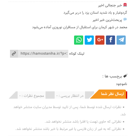
خبر جنجالی اخیر
گردوغبار و باد شدید استان یزد را دربر می‌گیرد
پربحث‌ترین خبر اخیر
محمد
در
شهر کرمان برای استقبال از مسافران نوروزی آماده می‌شود
لینک کوتاه
برچسب ها :
ناموجود
ارسال نظر شما
انتشار یافته : 0
در انتظار بررسی : 0
مجموع نظرات : 0
نظرات ارسال شده توسط شما، پس از تایید توسط مدیران سایت منتشر خواهد
شد.
نظراتی که حاوی تهمت یا افترا باشد منتشر نخواهد شد.
نظراتی که به غیر از زبان فارسی یا غیر مرتبط با خبر باشد منتشر نخواهد شد.