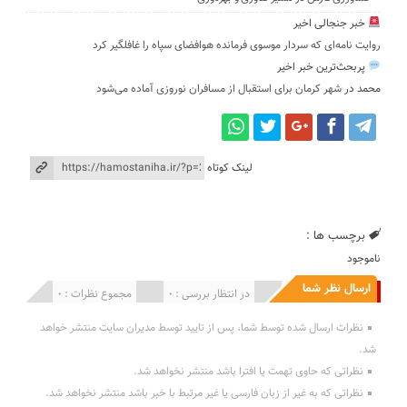
خبر جنجالی اخیر
روایت نامه‌ای که سردار موسوی فرمانده هوافضای سپاه را غافلگیر کرد
پربحث‌ترین خبر اخیر
محمد
در
شهر کرمان برای استقبال از مسافران نوروزی آماده می‌شود
لینک کوتاه
برچسب ها :
ناموجود
ارسال نظر شما
انتشار یافته : 0
در انتظار بررسی : 0
مجموع نظرات : 0
نظرات ارسال شده توسط شما، پس از تایید توسط مدیران سایت منتشر خواهد
شد.
نظراتی که حاوی تهمت یا افترا باشد منتشر نخواهد شد.
نظراتی که به غیر از زبان فارسی یا غیر مرتبط با خبر باشد منتشر نخواهد شد.