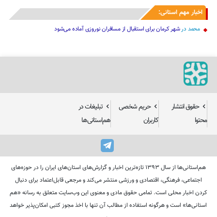
حقوق انتشار
حریم شخصی
تبلیغات در
محتوا
کاربران
هم‌استانی‌ها
هم‌استانی‌ها از سال ۱۳۹۳ تازه‌ترین اخبار و گزارش‌های استان‌های ایران را در حوزه‌های
اجتماعی، فرهنگی، اقتصادی و ورزشی منتشر می‌کند و مرجعی قابل‌اعتماد برای دنبال
کردن اخبار محلی است. تمامی حقوق مادی و معنوی این وب‌سایت متعلق به رسانه «هم
استانی‌ها» است و هرگونه استفاده از مطالب آن تنها با اخذ مجوز کتبی امکان‌پذیر خواهد
بود.
طراحی و تولید
تابناک وب