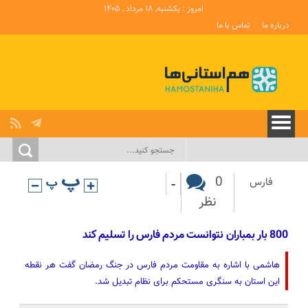
امروز : یکشنبه, ۱۸ مرداد , ۱۴۰۵
درباره ما
تماس با ما
-
0
فارس
نظر
800 بار بمباران نتوانست مردم فارس را تسلیم کند
هاشمی با اشاره به مقاومت مردم فارس در جنگ رمضان گفت هر نقطه
این استان به سنگری مستحکم برای نظام تبدیل شد.