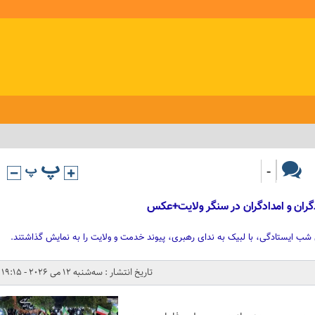
-
شب ایستادگی، با لبیک به ندای رهبری، پیوند خدمت و ولایت را به نمایش گذاشتند.
تاریخ انتشار : سه‌شنبه 12 می 2026 - 19:15