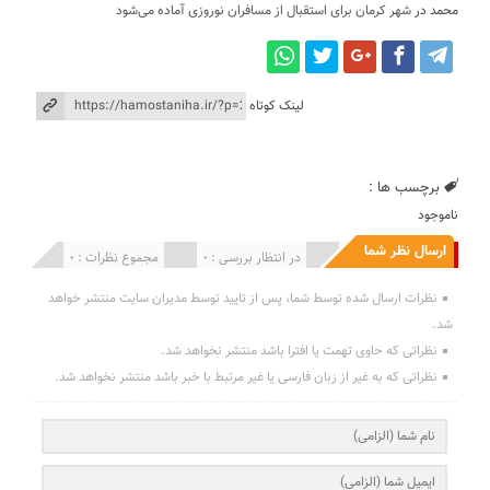
محمد
در
شهر کرمان برای استقبال از مسافران نوروزی آماده می‌شود
لینک کوتاه
برچسب ها :
ناموجود
ارسال نظر شما
انتشار یافته : 0
در انتظار بررسی : 0
مجموع نظرات : 0
نظرات ارسال شده توسط شما، پس از تایید توسط مدیران سایت منتشر خواهد
شد.
نظراتی که حاوی تهمت یا افترا باشد منتشر نخواهد شد.
نظراتی که به غیر از زبان فارسی یا غیر مرتبط با خبر باشد منتشر نخواهد شد.