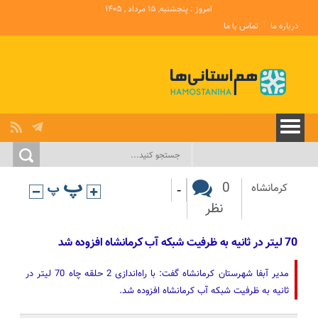
امروز : پنجشنبه, ۱۵ مرداد , ۱۴۰۵
درباره ما
تماس با ما
-
0
کرمانشاه
نظر
70 لیتر در ثانیه به ظرفیت شبکه آب کرمانشاه افزوده شد
مدیر آبفا شهرستان کرمانشاه گفت: با راه‌اندازی 2 حلقه چاه 70 لیتر در
ثانیه به ظرفیت شبکه آب کرمانشاه افزوده شد.