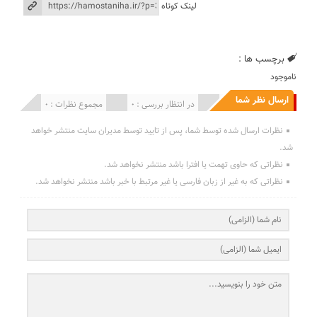
لینک کوتاه
برچسب ها :
ناموجود
ارسال نظر شما
انتشار یافته : 0
در انتظار بررسی : 0
مجموع نظرات : 0
نظرات ارسال شده توسط شما، پس از تایید توسط مدیران سایت منتشر خواهد
شد.
نظراتی که حاوی تهمت یا افترا باشد منتشر نخواهد شد.
نظراتی که به غیر از زبان فارسی یا غیر مرتبط با خبر باشد منتشر نخواهد شد.