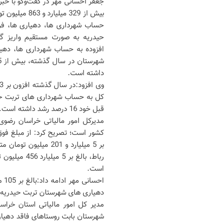
بیش از 329 میل
حساب شهرداری ها، دهیاری ها، فر
حیدریه به صورت مستقیم واریز گر
افزوده به حساب شهرداری ها، دهیا
داشته است.
کل به حساب شهرداری های تربت حید
قبل خود 16 درصد رشد داشته است.
مدیرکل امور مالیاتی خراسان رضوی ب
است.
دهیاری های شهرستان تربت حیدریه واریز شده ک