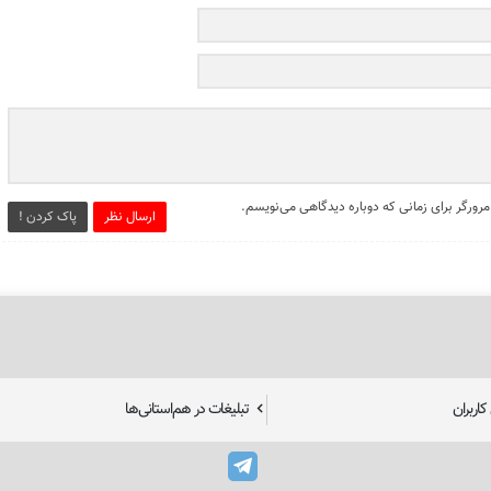
مرورگر برای زمانی که دوباره دیدگاهی می‌نویسم.
ارسال نظر
پاک کردن !
اربران
تبلیغات در هم‌استانی‌ها