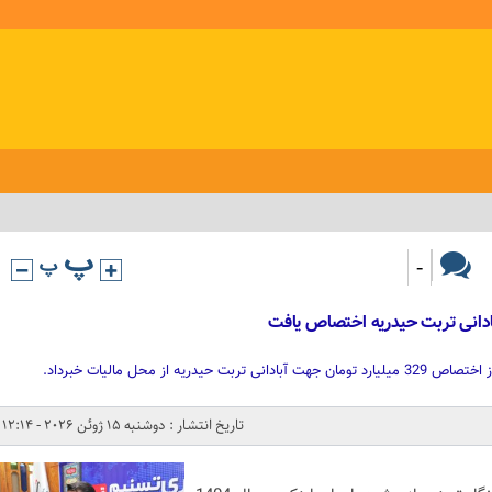
-
یه از محل مالیات خبرداد.
تاریخ انتشار : دوشنبه 15 ژوئن 2026 - 12:14