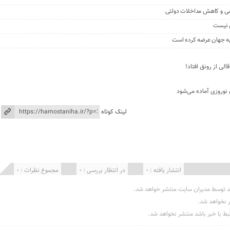
سی و کاهش مداخلات دولتی
 نیست
 به جهان عرضه کرده است
لی از رونق افتاد!
 نوروزی آماده می‌شود
لینک کوتاه
انتشار یافته : 0
در انتظار بررسی : 0
مجموع نظرات : 0
د توسط مدیران سایت منتشر خواهد شد.
ر نخواهد شد.
تبط با خبر باشد منتشر نخواهد شد.