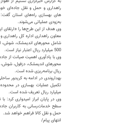
به گزارش خبرگزاری تسنیم از اهواز
راهداری و حمل و نقل جاده‌ای خوزس
های بهسازی راه‌های استان گفت: ب
به‌زودی عملیاتی می‌شوند.
وی هدف از این طرح‌ها را «ارتقای ایم
معاون راهداری اداره کل راهداری و 
500 میلیارد ریال اعتبار نیاز است.
وی با یادآوری اهمیت صیانت از جاده‌ه
ریال برنامه‌ریزی شده است.
بهداروندی در ادامه به کریدور ساحلی
میلیارد ریال تعریف شده است.
سطح خدمات‌رسانی به کاربران جاده‌ای
حمل و نقل کالا فراهم خواهد شد.
انتهای پیام/