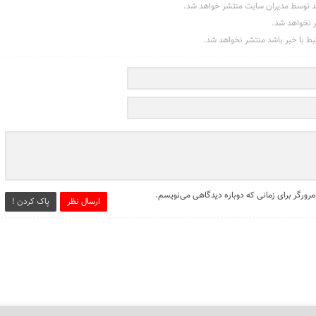
د توسط مدیران سایت منتشر خواهد شد.
ر نخواهد شد.
تبط با خبر باشد منتشر نخواهد شد.
مرورگر برای زمانی که دوباره دیدگاهی می‌نویسم.
ارسال نظر
پاک کردن !