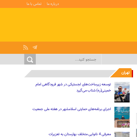
درباره ما
تماس با ما
تهران
توسعه زیرساخت‌های لجستیکی در شهر فرودگاهی امام
خمینی(ره) شتاب می‌گیرد
اجرای برنامه‌های حمایتی اسلامشهر در هفته ملی جمعیت
معرفی 4 نانوایی متخلف بهارستان به تعزیرات