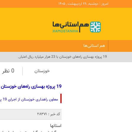
امروز : دوشنبه, ۲۸ اردیبهشت , ۱۴۰۵
هم استانی‌ها
19 پروژه بهسازی راه‌های خوزستان با 23 هزار میلیارد ریال اعتبار_
0 نظر
خوزستان
19 پروژه بهسازی راه‌های خوزستان با 23 هزار میلیارد ریال اعتبار
معاون راهداری خوزستان از اجرای 19 پروژه بهسازی در کریدورهای سه‌گانه استان خوزستان خبر داد.
کد خبر : 28371
استانها