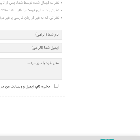
نظرات ارسال شده توسط شما، پس از تایی
نظراتی که حاوی تهمت یا افترا باشد منتش
نظراتی که به غیر از زبان فارسی یا غیر مر
ذخیره نام، ایمیل و وبسایت من در 