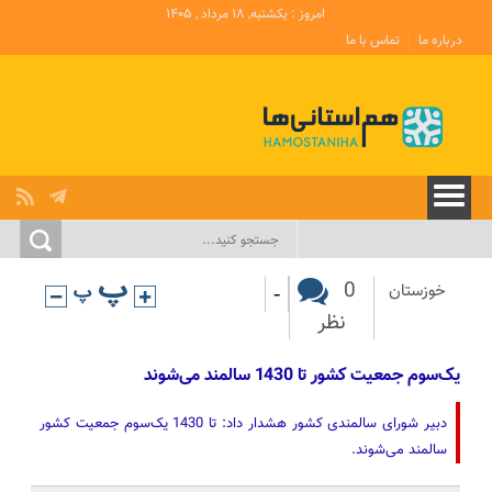
امروز : یکشنبه, ۱۸ مرداد , ۱۴۰۵
درباره ما
تماس با ما
-
0
خوزستان
نظر
یک‌سوم جمعیت کشور تا 1430 سالمند می‌شوند
دبیر شورای سالمندی کشور هشدار داد: تا 1430 یک‌سوم جمعیت کشور
سالمند می‌شوند.