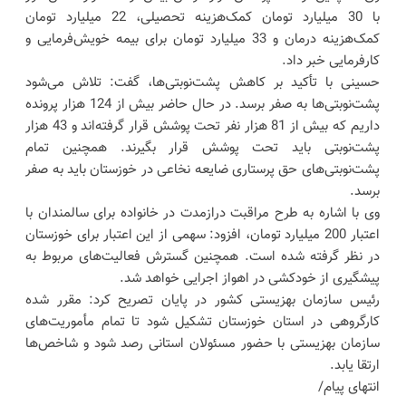
با 30 میلیارد تومان کمک‌هزینه تحصیلی، 22 میلیارد تومان
کمک‌هزینه درمان و 33 میلیارد تومان برای بیمه خویش‌فرمایی و
کارفرمایی خبر داد.
حسینی با تأکید بر کاهش پشت‌نوبتی‌ها، گفت: تلاش می‌شود
پشت‌نوبتی‌ها به صفر برسد. در حال حاضر بیش از 124 هزار پرونده
داریم که بیش از 81 هزار نفر تحت پوشش قرار گرفته‌اند و 43 هزار
پشت‌نوبتی باید تحت پوشش قرار بگیرند. همچنین تمام
پشت‌نوبتی‌های حق پرستاری ضایعه نخاعی در خوزستان باید به صفر
برسد.
وی با اشاره به طرح مراقبت درازمدت در خانواده برای سالمندان با
اعتبار 200 میلیارد تومان، افزود: سهمی از این اعتبار برای خوزستان
در نظر گرفته شده است. همچنین گسترش فعالیت‌های مربوط به
پیشگیری از خودکشی در اهواز اجرایی خواهد شد.
رئیس سازمان بهزیستی کشور در پایان تصریح کرد: مقرر شده
کارگروهی در استان خوزستان تشکیل شود تا تمام مأموریت‌های
سازمان بهزیستی با حضور مسئولان استانی رصد شود و شاخص‌ها
ارتقا یابد.
انتهای پیام/