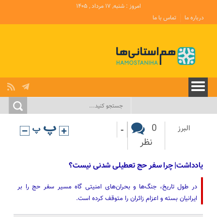
امروز : شنبه, ۱۷ مرداد , ۱۴۰۵
درباره ما
تماس با ما
-
0
البرز
نظر
یادداشت| چرا سفر حج تعطیلی شدنی نیست؟
در طول تاریخ، جنگ‌ها و بحران‌های امنیتی گاه مسیر سفر حج را بر
ایرانیان بسته و اعزام زائران را متوقف کرده است.