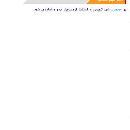
محمد
در
شهر کرمان برای استقبال از مسافران نوروزی آماده می‌شود