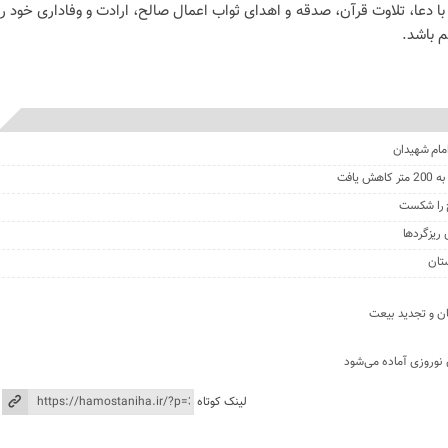
با دعا، تلاوت قرآن، صدقه و اهدای ثواب اعمال صالح، ارادت و وفاداری خود را
م باشد.
مام شهیدان
 ‌را شکست
 ریزگردها
ان و تجدید بیعت
 نوروزی آماده می‌شود
لینک کوتاه