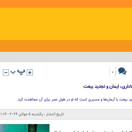
-
اداری، ایمان و تجدید بیعت
ید بیعت با آرمان‌ها و مسیری است که او در طول عمر برای آن مجاهدت کرد.
تاریخ انتشار : یکشنبه 5 جولای 2026 - 1:16