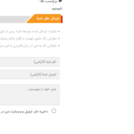
برچسب ها :
ناموجود
ارسال نظر شما
نظرات ارسال شده توسط شما، پس از تایی
نظراتی که حاوی تهمت یا افترا باشد منتش
نظراتی که به غیر از زبان فارسی یا غیر مر
ذخیره نام، ایمیل و وبسایت من در 