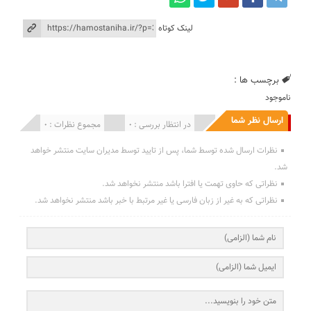
لینک کوتاه
برچسب ها :
ناموجود
ارسال نظر شما
انتشار یافته : 0
در انتظار بررسی : 0
مجموع نظرات : 0
نظرات ارسال شده توسط شما، پس از تایید توسط مدیران سایت منتشر خواهد
شد.
نظراتی که حاوی تهمت یا افترا باشد منتشر نخواهد شد.
نظراتی که به غیر از زبان فارسی یا غیر مرتبط با خبر باشد منتشر نخواهد شد.