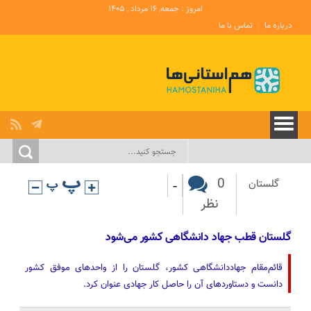
امروز : جمعه, ۱۶ مرداد , ۱۴۰۵
درباره ما
تماس با ما
-
0
گلستان
نظر
گلستان قطب‌ جهاد دانشگاهی کشور می‌شود
قائم‌مقام جهاددانشگاهی کشور، گلستان را از واحدهای موفق کشور
دانست و دستاوردهای آن را حاصل کار جهادی عنوان کرد.