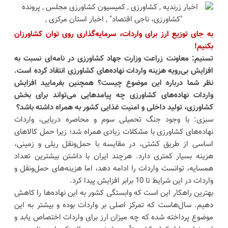
به جای توزیع ارز برای واردات، سرمایه‌گذاری روی توان کشاورزان
بکنیم
!
تسنیم: معاونت زراعت وزارت جهاد کشاورزی در نامه‌ای نسبت به
افزایش بی‌رویه هزینه واردات نهاده‌های کشاورزی انتقاد کرده است.
نظر شما درباره این موضوع چیست؟ همچنین بفرمایید افزایش
واردات نهاده‌های کشاورزی چه پیامدهایی می‌تواند برای بخش
کشاورزی، تولید داخلی و امنیت غذایی کشور به همراه داشته باشد؟
سبزی: با وجود جنگ تحمیلی سوم و محاصره دریایی، واردات
نهاده‌های کشاورزی با مشکلات زیادی همراه شد؛ زیرا حمل کالاهای
اساسی از طریق کشتی، در مقایسه با حمل‌ونقل ریلی و زمینی،
هزینه بسیار کمتری دارد. هرچند ایران با داشتن بیشترین تعداد
همسایه، توانست واردات را ادامه دهد، اما هزینه‌های حمل‌ونقل و
واردات در این شرایط تا 10 برابر افزایش پیدا کرد.
بهترین راهکار این است که وابستگی کشور به این نهاده‌ها را کاهش
دهیم. سال‌هاست که تمرکز اصلی بر واردات بوده و بیشتر به این
موضوع پرداخته شده که چه میزان ارز برای واردات اختصاص یابد و