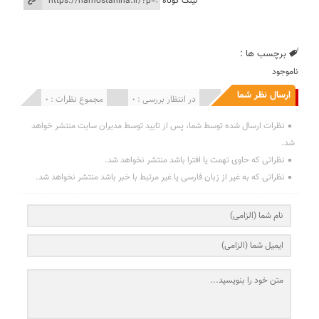
لینک کوتاه
برچسب ها :
ناموجود
ارسال نظر شما
انتشار یافته : 0
در انتظار بررسی : 0
مجموع نظرات : 0
نظرات ارسال شده توسط شما، پس از تایید توسط مدیران سایت منتشر خواهد
شد.
نظراتی که حاوی تهمت یا افترا باشد منتشر نخواهد شد.
نظراتی که به غیر از زبان فارسی یا غیر مرتبط با خبر باشد منتشر نخواهد شد.