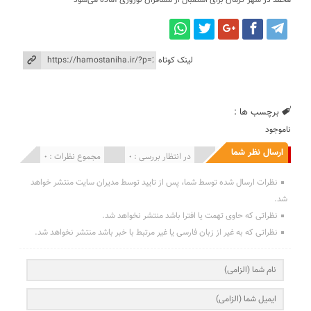
محمد
در
شهر کرمان برای استقبال از مسافران نوروزی آماده می‌شود
لینک کوتاه
برچسب ها :
ناموجود
ارسال نظر شما
انتشار یافته : 0
در انتظار بررسی : 0
مجموع نظرات : 0
نظرات ارسال شده توسط شما، پس از تایید توسط مدیران سایت منتشر خواهد
شد.
نظراتی که حاوی تهمت یا افترا باشد منتشر نخواهد شد.
نظراتی که به غیر از زبان فارسی یا غیر مرتبط با خبر باشد منتشر نخواهد شد.