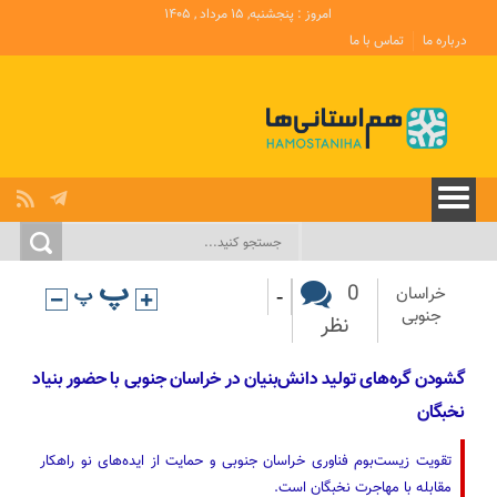
امروز : پنجشنبه, ۱۵ مرداد , ۱۴۰۵
درباره ما
تماس با ما
-
0
خراسان
جنوبی
نظر
گشودن گره‌های تولید دانش‌بنیان در خراسان جنوبی با حضور بنیاد
نخبگان
تقویت زیست‌بوم فناوری خراسان جنوبی و حمایت از ایده‌های نو راهکار
مقابله با مهاجرت نخبگان است.