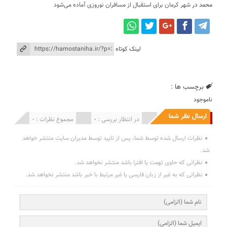
محمد
در
شهر کرمان برای استقبال از مسافران نوروزی آماده می‌شود
لینک کوتاه
برچسب ها :
ناموجود
ارسال نظر شما
انتشار یافته : 0
در انتظار بررسی : 0
مجموع نظرات : 0
نظرات ارسال شده توسط شما، پس از تایید توسط مدیران سایت منتشر خواهد
شد.
نظراتی که حاوی تهمت یا افترا باشد منتشر نخواهد شد.
نظراتی که به غیر از زبان فارسی یا غیر مرتبط با خبر باشد منتشر نخواهد شد.