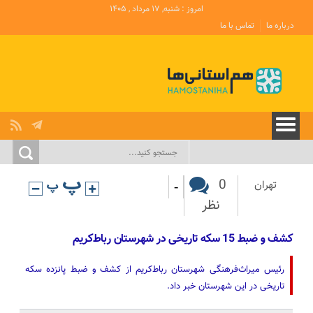
امروز : شنبه, ۱۷ مرداد , ۱۴۰۵
درباره ما
تماس با ما
-
0
تهران
نظر
کشف و ضبط 15 سکه تاریخی در شهرستان رباط‌کریم
رئیس میراث‌فرهنگی شهرستان رباط‌کریم از کشف و ضبط پانزده سکه
تاریخی در این شهرستان خبر داد.