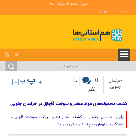
امروز : جمعه, ۱۶ مرداد , ۱۴۰۵
درباره ما
تماس با ما
-
0
خراسان
جنوبی
نظر
کشف محموله‌های مواد مخدر و سوخت قاچاق در خراسان جنوبی
پلیس خراسان جنوبی از کشف محموله‌های تریاک، سوخت قاچاق و
دستگیری متهمان در چند شهرستان خبر داد.