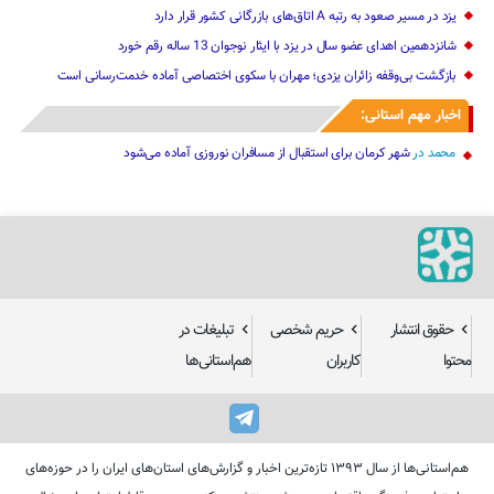
یزد در مسیر صعود به رتبه A اتاق‌های بازرگانی کشور قرار دارد
شانزدهمین اهدای عضو سال در یزد با ایثار نوجوان 13 ساله رقم خورد
بازگشت بی‌وقفه زائران یزدی؛ مهران با سکوی اختصاصی آماده خدمت‌رسانی است
اخبار مهم استانی:
محمد
در
شهر کرمان برای استقبال از مسافران نوروزی آماده می‌شود
حقوق انتشار
حریم شخصی
تبلیغات در
محتوا
کاربران
هم‌استانی‌ها
هم‌استانی‌ها از سال ۱۳۹۳ تازه‌ترین اخبار و گزارش‌های استان‌های ایران را در حوزه‌های