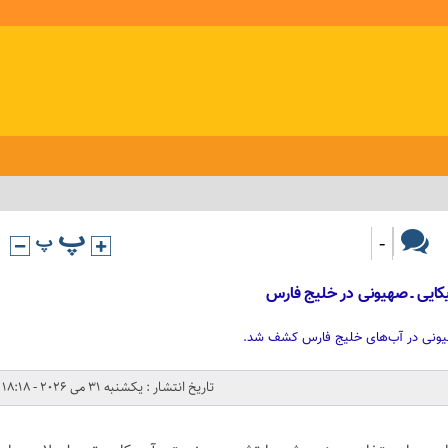
-
کایی ـ صهیونی در خلیج فارس
صهیونی در آب‌های خلیج فارس کشف شد.
تاریخ انتشار : یکشنبه 31 می 2026 - 18:18