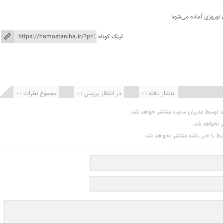
 نوروزی آماده می‌شود
لینک کوتاه
انتشار یافته : 0
در انتظار بررسی : 0
مجموع نظرات : 0
د توسط مدیران سایت منتشر خواهد شد.
ر نخواهد شد.
تبط با خبر باشد منتشر نخواهد شد.