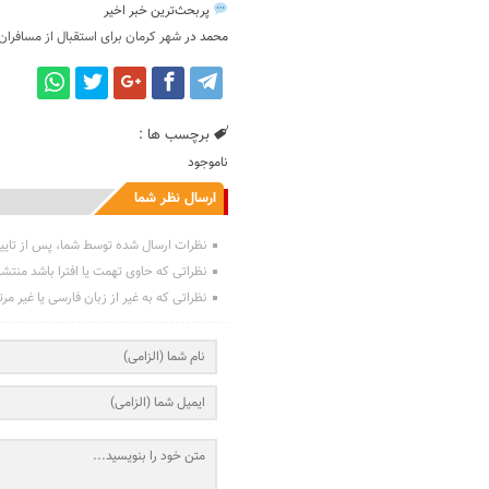
پربحث‌ترین خبر اخیر
محمد
در
شهر کرمان برای استقبال از مسافران
برچسب ها :
ناموجود
ارسال نظر شما
نظرات ارسال شده توسط شما، پس از تایی
نظراتی که حاوی تهمت یا افترا باشد منتش
نظراتی که به غیر از زبان فارسی یا غیر مر