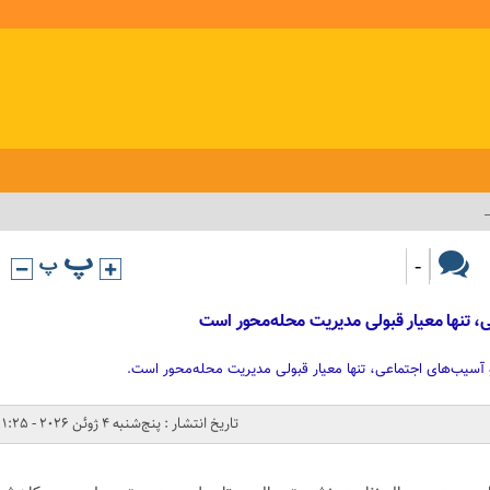
-
تنها معیار قبولی مدیریت محله‌محور است
سیب‌های اجتماعی، تنها معیار قبولی مدیریت محله‌محور است.
تاریخ انتشار : پنج‌شنبه 4 ژوئن 2026 - 1:25