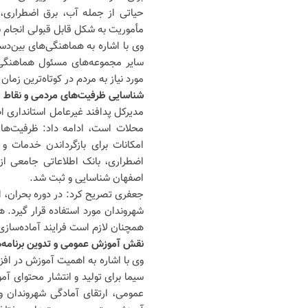
حیاتی از جمله آب، برق اضطراری، 
مأموریت به شکل قابل قبولی انجام 
وی با اشاره به هماهنگی‌های بین‌دس
سایر مجموعه‌های مسئول هماهنگی‌
مورد نیاز به مردم در کوتاه‌ترین زمان
شناسایی ظرفیت‌های مردمی و نقاط 
مدیرکل پدافند غیرعامل استانداری اص
محلات است، ادامه داد: ظرفیت‌ها 
امکانات برای بازگرداندن خدمات و
اصفهان شناسایی و ثبت شد.
جعفری تصریح کرد: در دوره بحران، ا
شهروندان مورد استفاده قرار گیرد. ه
همچنان لازم است فرایند آماده‌سازی 
نقش آموزش عمومی و تدوین برنامه‌
وی با اشاره به اهمیت آموزش در اف
سیما برای تولید و انتشار محتوای آمو
عمومی، ارتقای آمادگی شهروندان 