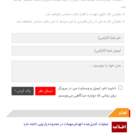
شد.
نظراتی که حاوی تهمت یا افترا باشد منتشر نخواهد شد.
نظراتی که به غیر از زبان فارسی یا غیر مرتبط با خبر باشد منتشر نخواهد شد.
ذخیره نام، ایمیل و وبسایت من در مرورگر
ارسال نظر
پاک کردن !
برای زمانی که دوباره دیدگاهی می‌نویسم.
تهران
عملیات کنترل‌شده انهدام مهمات در محدوده پارچین ادامه دارد