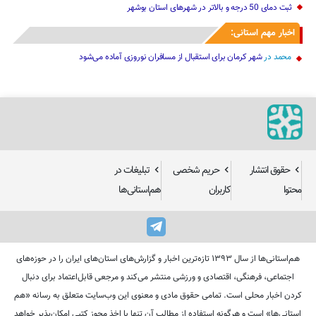
ثبت دمای 50 درجه و بالاتر در شهرهای استان بوشهر
اخبار مهم استانی:
محمد
در
شهر کرمان برای استقبال از مسافران نوروزی آماده می‌شود
حقوق انتشار
حریم شخصی
تبلیغات در
محتوا
کاربران
هم‌استانی‌ها
هم‌استانی‌ها از سال ۱۳۹۳ تازه‌ترین اخبار و گزارش‌های استان‌های ایران را در حوزه‌های
اجتماعی، فرهنگی، اقتصادی و ورزشی منتشر می‌کند و مرجعی قابل‌اعتماد برای دنبال
کردن اخبار محلی است. تمامی حقوق مادی و معنوی این وب‌سایت متعلق به رسانه «هم
استانی‌ها» است و هرگونه استفاده از مطالب آن تنها با اخذ مجوز کتبی امکان‌پذیر خواهد