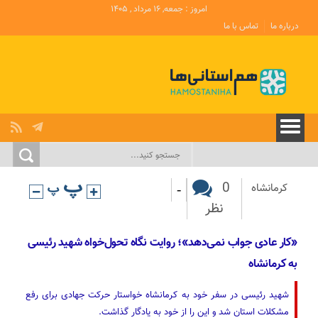
امروز : جمعه, ۱۶ مرداد , ۱۴۰۵
درباره ما
تماس با ما
-
0
کرمانشاه
نظر
«کار عادی جواب نمی‌دهد»؛ روایت نگاه تحول‌خواه شهید رئیسی
به کرمانشاه
شهید رئیسی در سفر خود به کرمانشاه خواستار حرکت جهادی برای رفع
مشکلات استان شد و این را از خود به یادگار گذاشت.