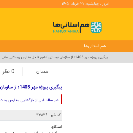
امروز : چهارشنبه, ۲۷ خرداد , ۱۴۰۵
هم استانی‌ها
پیگیری پروژه مهر 1405؛ از سازمان نوسازی کشور تا دل مدارس روستایی ملایر_
0 نظر
همدان
پیگیری پروژه مهر 1405؛ از سازمان نوسازی کشور تا دل مدارس روستایی ملایر
هر ساله قبل از بازگشایی مدارس بحث 
کد خبر : 33836
استانها