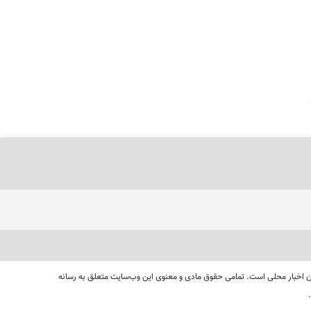
ای دنبال کردن اخبار محلی است. تمامی حقوق مادی و معنوی این وب‌سایت متعلق به رسانه