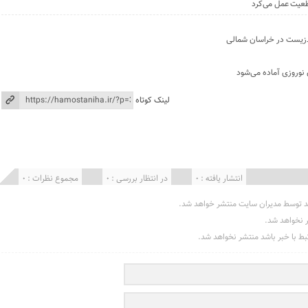
اطعیت عمل می‌کرد
ط‌زیست در خراسان شمالی
 نوروزی آماده می‌شود
لینک کوتاه
انتشار یافته : 0
در انتظار بررسی : 0
مجموع نظرات : 0
د توسط مدیران سایت منتشر خواهد شد.
ر نخواهد شد.
تبط با خبر باشد منتشر نخواهد شد.