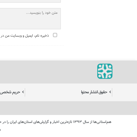
ذخیره نام، ایمیل و وبسایت من در 
حقوق انتشار محتوا
حریم شخصی ک
هم‌استانی‌ها از سال ۱۳۹۳ تازه‌ترین اخبار و گزارش‌های 
«