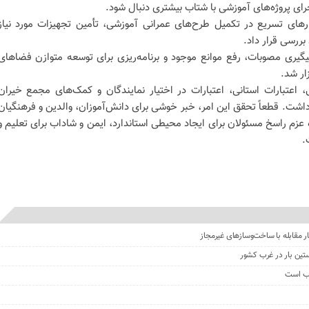
رای پروژه‌های آموزشی با شتاب بیشتری دنبال شود.
ارهای تسریع در تکمیل طرح‌های عمرانی آموزشی، تأمین تجهیزات مورد نیاز
بررسی قرار داد.
ری مصوبات، رفع موانع موجود و برنامه‌ریزی برای توسعه متوازن فضاهای
ار شد.
 اعتبارات استانی، اعتبارات در اختیار نمایندگان و کمک‌های مجمع خیران
شت‌. قطعاً تحقق این امر، خبر خوشی برای دانش‌آموزان، والدین و فرهنگیان
زم راسخ مسئولان برای ایجاد محیطی استاندارد، ایمن و شاداب برای تعلیم و
.
مقابله با ساخت‌وسازهای غیرمجاز
تین بار در غرب کشور
اب است