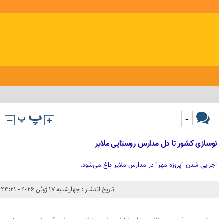
-
اجرایی شدن “پروژه مهر” در مدارس ملایر داغ می‌شود.
تاریخ انتشار : چهارشنبه 17 ژوئن 2026 - 23:21