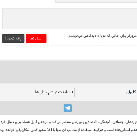
مرورگر برای زمانی که دوباره دیدگاهی می‌نویسم.
ارسال نظر
پاک کردن !
اربران
تبلیغات در هم‌استانی‌ها
استان‌های ایران را در حوزه‌های اجتماعی، فرهنگی، اقتصادی و ورزشی منتشر می‌کند و مرجعی قابل‌اعتماد بر
هم استانی‌ها» است و هرگونه استفاده از مطالب آن تنها با اخذ مجوز کتبی امکان‌پذیر خواهد بود.