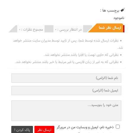
برچسب ها :
ناموجود
ارسال نظر شما
انتشار یافته : 0
در انتظار بررسی : 0
مجموع نظرات : 0
نظرات ارسال شده توسط شما، پس از تایید توسط مدیران سایت منتشر خواهد
شد.
نظراتی که حاوی تهمت یا افترا باشد منتشر نخواهد شد.
نظراتی که به غیر از زبان فارسی یا غیر مرتبط با خبر باشد منتشر نخواهد شد.
ذخیره نام، ایمیل و وبسایت من در مرورگر
ارسال نظر
پاک کردن !