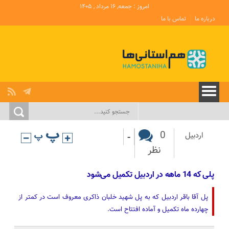
امروز : جمعه, ۱۶ مرداد , ۱۴۰۵
درباره ما
تماس با ما
-
0
اردبیل
نظر
پلی که 14 ماهه در اردبیل تکمیل می‌شود
پل آقا باقر اردبیل که به پل شهید خلبان ذاکری معروف است در کمتر از
چهارده ماه تکمیل و آماده افتتاح است.