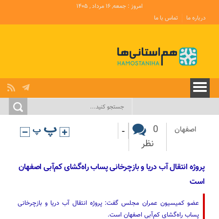
امروز : جمعه, ۱۶ مرداد , ۱۴۰۵
درباره ما
تماس با ما
-
0
اصفهان
نظر
پروژه انتقال آب دریا و بازچرخانی پساب راه‌گشای کم‌آبی اصفهان
است
عضو کمیسیون عمران مجلس گفت: پروژه انتقال آب دریا و بازچرخانی
پساب راه‌گشای کم‌آبی اصفهان است.