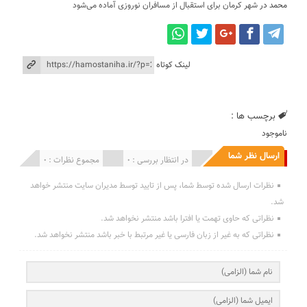
محمد
در
شهر کرمان برای استقبال از مسافران نوروزی آماده می‌شود
لینک کوتاه
برچسب ها :
ناموجود
ارسال نظر شما
انتشار یافته : 0
در انتظار بررسی : 0
مجموع نظرات : 0
نظرات ارسال شده توسط شما، پس از تایید توسط مدیران سایت منتشر خواهد
شد.
نظراتی که حاوی تهمت یا افترا باشد منتشر نخواهد شد.
نظراتی که به غیر از زبان فارسی یا غیر مرتبط با خبر باشد منتشر نخواهد شد.