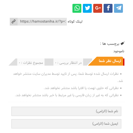
لینک کوتاه
برچسب ها :
ناموجود
ارسال نظر شما
انتشار یافته : 0
در انتظار بررسی : 0
مجموع نظرات : 0
نظرات ارسال شده توسط شما، پس از تایید توسط مدیران سایت منتشر خواهد
شد.
نظراتی که حاوی تهمت یا افترا باشد منتشر نخواهد شد.
نظراتی که به غیر از زبان فارسی یا غیر مرتبط با خبر باشد منتشر نخواهد شد.