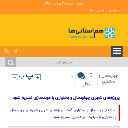
امروز : شنبه, ۱۷ مرداد , ۱۴۰۵
درباره ما
تماس با ما
-
0
چهارمحال و
بختیاری
نظر
پروژه‌های شهری چهارمحال و بختیاری با مولدسازی تسریع شود
استاندار چهارمحال و بختیاری گفت: پروژه‌های شهری شهرهای چهارمحال
و بختیاری با ظرفیت مولدسازی تسریع شود.