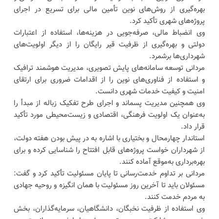
بهره‌گیری از روش‌های نوین تأمین مالی برای تسریع در اجرای
پروژه‌های شهری تأکید کرد.
وی انضباط مالی، صرفه‌جویی در هزینه‌ها، استفاده از اعتبارات
دولتی و بهره‌گیری از ظرفیت قیر رایگان را از دیگر اولویت‌های
شهرداری‌ها برشمرد.
مردانی توسعه سامانه‌های پایش تصویری، مدیریت هوشمند ترافیک
و استفاده از فناوری‌های نوین را از اقدامات ضروری برای ارتقای
امنیت و کیفیت خدمات شهری دانست.
وی همچنین مدیریت پسماند و اجرای طرح تفکیک زباله از مبدأ را
به‌عنوان یک اولویت فرهنگی، اقتصادی و زیست‌محیطی مورد تأکید
قرار داد.
استاندار چهارمحال و بختیاری با اشاره به در پیش بودن هفته دولت،
از شهرداران خواست پروژه‌های قابل افتتاح را شناسایی کرده و برای
بهره‌برداری به‌موقع آماده کنند.
مردانی بر تداوم خدمت‌رسانی تا پایان مسئولیت تأکید کرد و گفت:
مسئولان باید تا آخرین روز مسئولیت با همان انگیزه و روحیه جهادی
به مردم خدمت کنند.
وی استفاده از ظرفیت نخبگان، دانشگاهیان، سرمایه‌گذاران، بخش