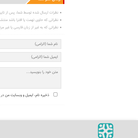
نظرات ارسال شده توسط شما، پس از تایی
نظراتی که حاوی تهمت یا افترا باشد منتش
نظراتی که به غیر از زبان فارسی یا غیر مر
ذخیره نام، ایمیل و وبسایت من در 