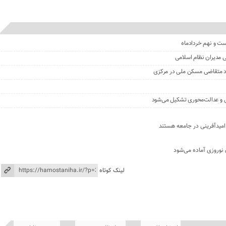
یست و نهم خردادماه
خی مدیران نظام اسلامی
داد متقاضی مسکن ملی در مرکزی
ی و عدالت‌محوری تشکیل می‌شود
امیدآفرینی در جامعه هستند
 نوروزی آماده می‌شود
لینک کوتاه