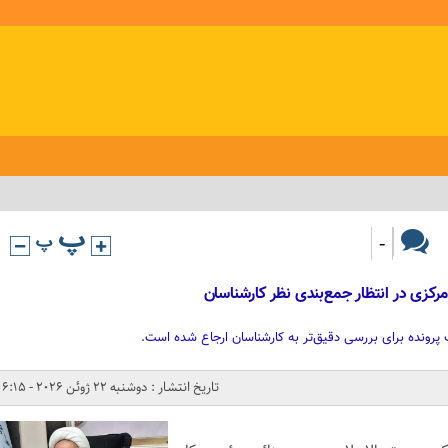
-
کزی در انتظار جمع‌بندی نظر کارشناسان
رونده برای بررسی دقیق‌تر به کارشناسان ارجاع شده است.
تاریخ انتشار : دوشنبه 22 ژوئن 2026 - 6:15